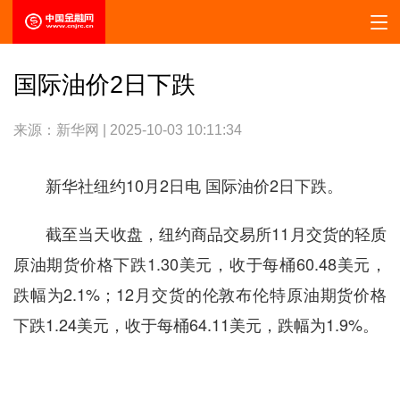
国际油价2日下跌
来源：新华网 | 2025-10-03 10:11:34
新华社纽约10月2日电 国际油价2日下跌。
截至当天收盘，纽约商品交易所11月交货的轻质
原油期货价格下跌1.30美元，收于每桶60.48美元，
跌幅为2.1%；12月交货的伦敦布伦特原油期货价格
下跌1.24美元，收于每桶64.11美元，跌幅为1.9%。