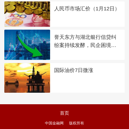
人民币市场汇价（1月12日）
誉天东方与湖北银行信贷纠
纷案持续发酵，民企困境引
发多方关注​
国际油价7日微涨
首页
中国金融网
版权所有