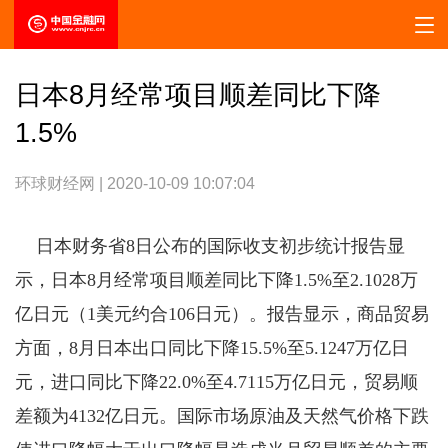
日本8月经常项目顺差同比下降
1.5%
环球财经网 | 2020-10-09 10:07:04
日本财务省8日公布的国际收支初步统计报告显
示，日本8月经常项目顺差同比下降1.5%至2.1028万
亿日元（1美元约合106日元）。报告显示，商品贸易
方面，8月日本出口同比下降15.5%至5.1247万亿日
元，进口同比下降22.0%至4.7115万亿日元，贸易顺
差额为4132亿日元。国际市场原油及天然气价格下跌