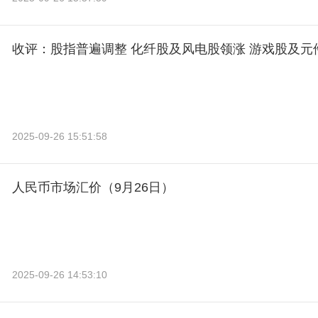
收评：股指普遍调整 化纤股及风电股领涨 游戏股及元
2025-09-26 15:51:58
人民币市场汇价（9月26日）
2025-09-26 14:53:10