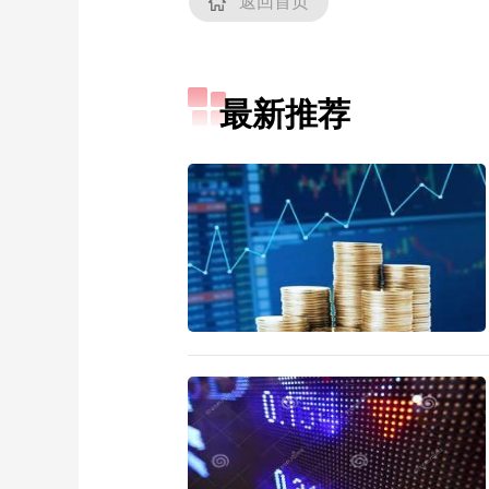
返回首页
最新推荐