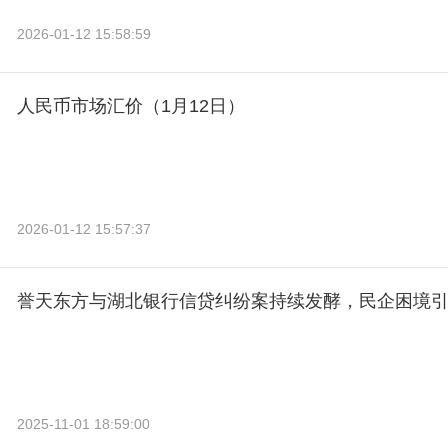
2026-01-12 15:58:59
人民币市场汇价（1月12日）
2026-01-12 15:57:37
誉天东方与湖北银行信贷纠纷案持续发酵，民企困境引
2025-11-01 18:59:00