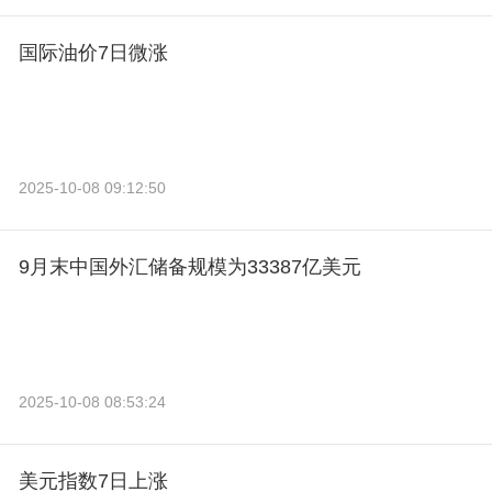
国际油价7日微涨
2025-10-08 09:12:50
9月末中国外汇储备规模为33387亿美元
2025-10-08 08:53:24
美元指数7日上涨