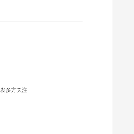
发多方关注​