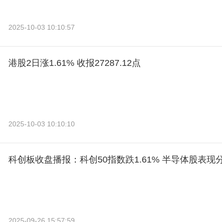
2025-10-03 10:10:57
港股2日涨1.61% 收报27287.12点
2025-10-03 10:10:10
科创板收盘播报：科创50指数跌1.61% 半导体股表现
2025-09-26 15:57:59