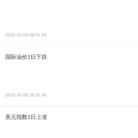
2025-10-08 08:51:23
国际油价2日下跌
2025-10-03 10:11:34
美元指数2日上涨