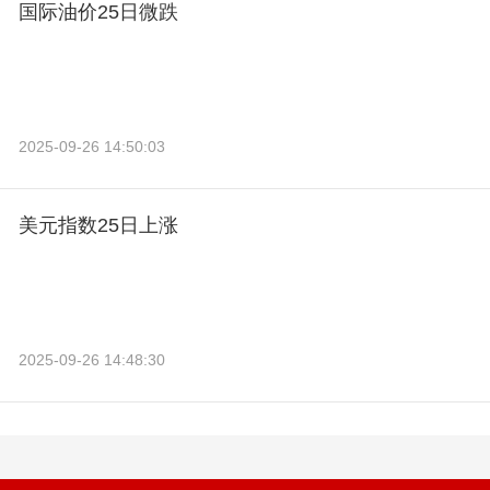
国际油价25日微跌
2025-09-26 14:50:03
美元指数25日上涨
2025-09-26 14:48:30